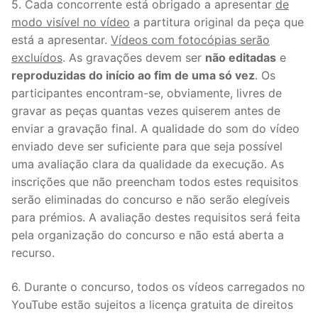
5. Cada concorrente está obrigado a apresentar
de
modo visível no vídeo
a partitura original da peça que
está a apresentar.
Vídeos com fotocópias serão
excluídos
. As gravações devem ser
não editadas
e
reproduzidas do início ao fim de uma só vez
. Os
participantes encontram-se, obviamente, livres de
gravar as peças quantas vezes quiserem antes de
enviar a gravação final. A qualidade do som do vídeo
enviado deve ser suficiente para que seja possível
uma avaliação clara da qualidade da execução. As
inscrições que não preencham todos estes requisitos
serão eliminadas do concurso e não serão elegíveis
para prémios. A avaliação destes requisitos será feita
pela organização do concurso e não está aberta a
recurso.
6. Durante o concurso, todos os vídeos carregados no
YouTube estão sujeitos a licença gratuita de direitos