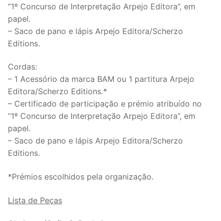
“1º Concurso de Interpretação Arpejo Editora”, em
papel.
– Saco de pano e lápis Arpejo Editora/Scherzo
Editions.
Cordas:
– 1 Acessório da marca BAM ou 1 partitura Arpejo
Editora/Scherzo Editions.*
– Certificado de participação e prémio atribuído no
“1º Concurso de Interpretação Arpejo Editora”, em
papel.
– Saco de pano e lápis Arpejo Editora/Scherzo
Editions.
*Prémios escolhidos pela organização.
Lista de Peças