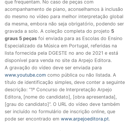
que frequentam. No caso de peças com
acompanhamento de piano, aconselhamos à inclusão
do mesmo no vídeo para melhor interpretação global
da mesma, embora não seja obrigatório, podendo ser
gravada a solo. A coleção completa do projeto
5
graus 5 peças
foi enviada para as Escolas do Ensino
Especializado da Música em Portugal, referidas na
lista fornecida pela DGESTE no ano de 2021 e está
disponível para venda no site da Arpejo Editora.
A gravação do vídeo deve ser enviada para
www.youtube.com
como pública ou não listada. A
título de identificação simples, deve conter a seguinte
descrição: “1º Concurso de Interpretação Arpejo
Editora, [nome do candidato], [obra apresentada],
[grau do candidato]”. O URL do vídeo deve também
ser incluído no formulário de inscrição online, que
pode ser encontrado em
www.arpejoeditora.pt
.