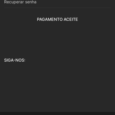
Recuperar senha
PAGAMENTO ACEITE
SIGA-NOS: