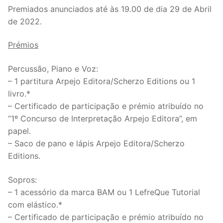
Premiados anunciados até às 19.00 de dia 29 de Abril
de 2022.
Prémios
Percussão, Piano e Voz:
– 1 partitura Arpejo Editora/Scherzo Editions ou 1
livro.*
– Certificado de participação e prémio atribuído no
“1º Concurso de Interpretação Arpejo Editora”, em
papel.
– Saco de pano e lápis Arpejo Editora/Scherzo
Editions.
Sopros:
– 1 acessório da marca BAM ou 1 LefreQue Tutorial
com elástico.*
– Certificado de participação e prémio atribuído no