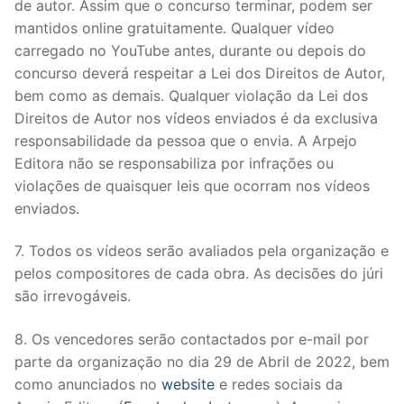
de autor. Assim que o concurso terminar, podem ser
mantidos online gratuitamente. Qualquer vídeo
carregado no YouTube antes, durante ou depois do
concurso deverá respeitar a Lei dos Direitos de Autor,
bem como as demais. Qualquer violação da Lei dos
Direitos de Autor nos vídeos enviados é da exclusiva
responsabilidade da pessoa que o envia. A Arpejo
Editora não se responsabiliza por infrações ou
violações de quaisquer leis que ocorram nos vídeos
enviados.
7. Todos os vídeos serão avaliados pela organização e
pelos compositores de cada obra. As decisões do júri
são irrevogáveis.
8. Os vencedores serão contactados por e-mail por
parte da organização no dia 29 de Abril de 2022, bem
como anunciados no
website
e redes sociais da