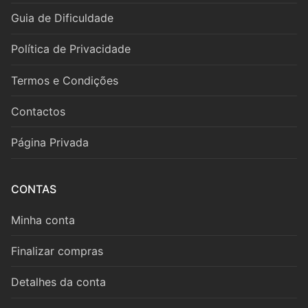
Guia de Dificuldade
Política de Privacidade
Termos e Condições
Contactos
Página Privada
CONTAS
Minha conta
Finalizar compras
Detalhes da conta