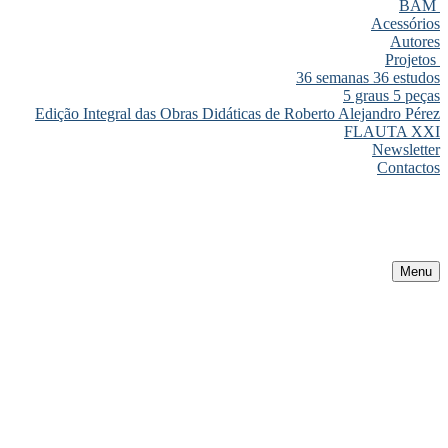
BAM
Acessórios
Autores
Projetos
36 semanas 36 estudos
5 graus 5 peças
Edição Integral das Obras Didáticas de Roberto Alejandro Pérez
FLAUTA XXI
Newsletter
Contactos
Menu