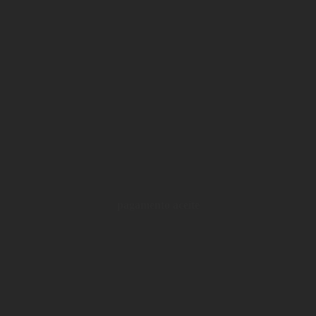
pagamento aceite