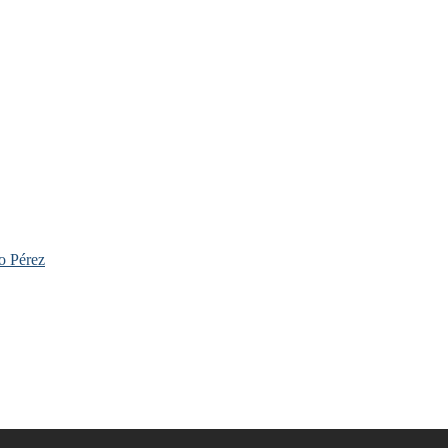
o Pérez