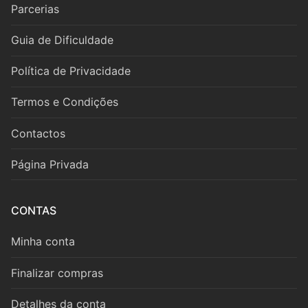
Parcerias
FLAUTA XXI
Guia de Dificuldade
Newsletter
Política de Privacidade
Contactos
Termos e Condições
Contactos
Página Privada
CONTAS
Minha conta
Finalizar compras
Detalhes da conta