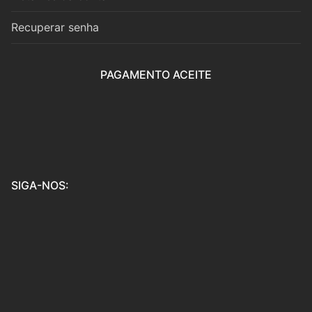
Recuperar senha
PAGAMENTO ACEITE
SIGA-NOS: