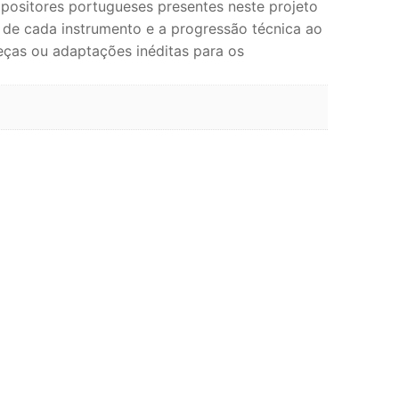
mpositores portugueses presentes neste projeto
 de cada instrumento e a progressão técnica ao
ças ou adaptações inéditas para os