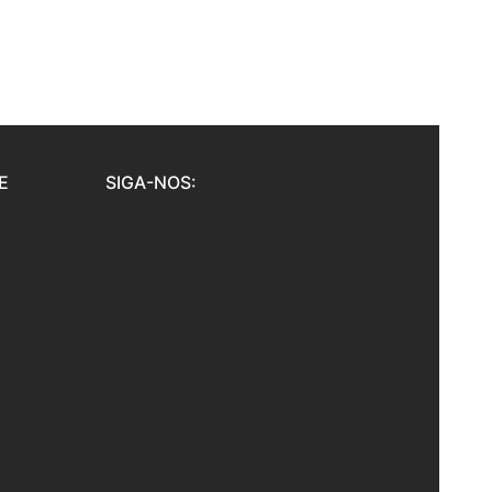
E
SIGA-NOS: